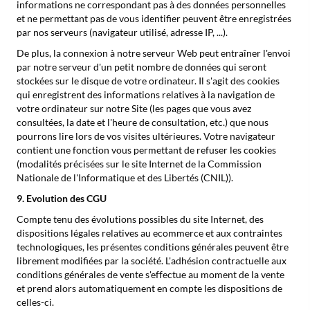
informations ne correspondant pas à des données personnelles
et ne permettant pas de vous identifier peuvent être enregistrées
par nos serveurs (navigateur utilisé, adresse IP, ...).
De plus, la connexion à notre serveur Web peut entraîner l'envoi
par notre serveur d'un petit nombre de données qui seront
stockées sur le disque de votre ordinateur. Il s'agit des cookies
qui enregistrent des informations relatives à la navigation de
votre ordinateur sur notre Site (les pages que vous avez
consultées, la date et l'heure de consultation, etc.) que nous
pourrons lire lors de vos visites ultérieures. Votre navigateur
contient une fonction vous permettant de refuser les cookies
(modalités précisées sur le site Internet de la Commission
Nationale de l'Informatique et des Libertés (CNIL)).
9. Evolution des CGU
Compte tenu des évolutions possibles du site Internet, des
dispositions légales relatives au ecommerce et aux contraintes
technologiques, les présentes conditions générales peuvent être
librement modifiées par la société. L'adhésion contractuelle aux
conditions générales de vente s'effectue au moment de la vente
et prend alors automatiquement en compte les dispositions de
celles-ci.