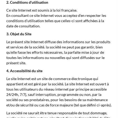
2. Conditions d'utilisation
Ce site Internet est soumis à la loi française.
En consultant ce site Internet vous acceptez d'en respecter les
conditions d'utilisation telles que celles-ci sont affichées à la
date de consultation.
3. Objet du Site
Le présent site Internet diffuse des informations sur les produits
et services de la société. la société ne peut pas garantir, bien
qu'elle fasse les efforts nécessaires, la parfaite mise à jour de
toutes les informations ou nouvelles qui sont diffusées sur le
présent site.
4. Accessibilité du site
Le site Internet est un site de commerce électronique qui
appartient et est géré par la société. Le site Internet est ouvert à
tous les utilisateurs du réseau internet par principe accessible
24/24h, 7/7j, sauf interruption, programmée ou non, par la
société ou ses prestataires, pour les besoins de sa maintenance
et/ou de sécurité ou cas de force majeure (tel que défini ci-après).
La société ne saurait être tenue responsable de tout dommage,