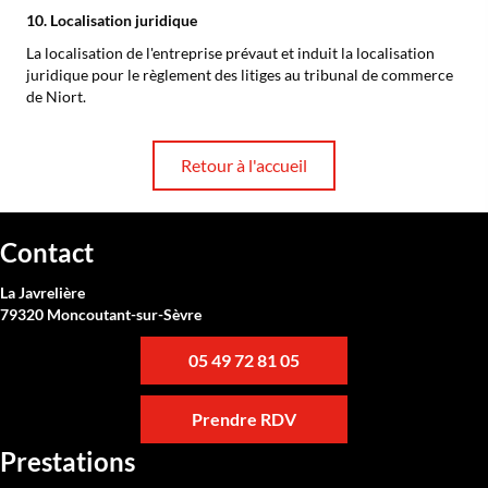
10. Localisation juridique
La localisation de l'entreprise prévaut et induit la localisation
juridique pour le règlement des litiges au tribunal de commerce
de Niort.
Retour à l'accueil
Contact
La Javrelière
79320 Moncoutant-sur-Sèvre
05 49 72 81 05
Prendre RDV
Prestations