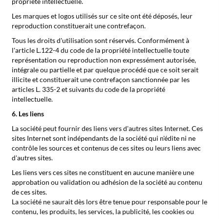
propriété intellectuelle.
Les marques et logos utilisés sur ce site ont été déposés, leur
reproduction constituerait une contrefaçon.
Tous les droits d'utilisation sont réservés. Conformément à
l'article L.122-4 du code de la propriété intellectuelle toute
représentation ou reproduction non expressément autorisée,
intégrale ou partielle et par quelque procédé que ce soit serait
illicite et constituerait une contrefaçon sanctionnée par les
articles L. 335-2 et suivants du code de la propriété
intellectuelle.
6. Les liens
La société peut fournir des liens vers d'autres sites Internet. Ces
sites Internet sont indépendants de la société qui n'édite ni ne
contrôle les sources et contenus de ces sites ou leurs liens avec
d'autres sites.
Les liens vers ces sites ne constituent en aucune manière une
approbation ou validation ou adhésion de la société au contenu
de ces sites.
La société ne saurait dès lors être tenue pour responsable pour le
contenu, les produits, les services, la publicité, les cookies ou