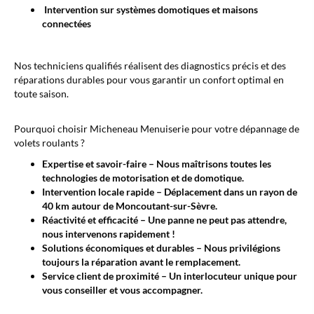
Intervention sur systèmes domotiques et maisons
connectées
Nos techniciens qualifiés réalisent des diagnostics précis et des
réparations durables pour vous garantir un confort optimal en
toute saison.
Pourquoi choisir Micheneau Menuiserie pour votre dépannage de
volets roulants ?
Expertise et savoir-faire – Nous maîtrisons toutes les
technologies de motorisation et de domotique.
Intervention locale rapide – Déplacement dans un rayon de
40 km autour de
Moncoutant-sur-Sèvre.
Réactivité et efficacité – Une panne ne peut pas attendre,
nous intervenons rapidement !
Solutions économiques et durables – Nous privilégions
toujours la réparation avant le remplacement.
Service client de proximité – Un interlocuteur unique pour
vous conseiller et vous accompagner.