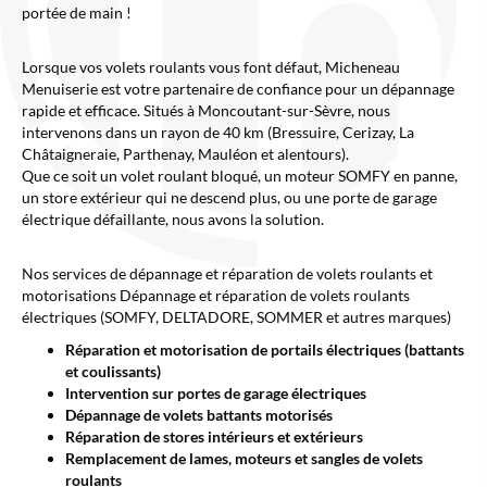
portée de main !
Lorsque vos volets roulants vous font défaut, Micheneau
Menuiserie est votre partenaire de confiance pour un dépannage
rapide et efficace. Situés à Moncoutant-sur-Sèvre, nous
intervenons dans un rayon de 40 km (Bressuire, Cerizay, La
Châtaigneraie, Parthenay, Mauléon et alentours).
Que ce soit un volet roulant bloqué, un moteur SOMFY en panne,
un store extérieur qui ne descend plus, ou une porte de garage
électrique défaillante, nous avons la solution.
Nos services de dépannage et réparation de volets roulants et
motorisations Dépannage et réparation de volets roulants
électriques (SOMFY, DELTADORE, SOMMER et autres marques)
Réparation et motorisation de portails électriques (battants
et coulissants)
Intervention sur portes de garage électriques
Dépannage de volets battants motorisés
Réparation de stores intérieurs et extérieurs
Remplacement de lames, moteurs et sangles de volets
roulants