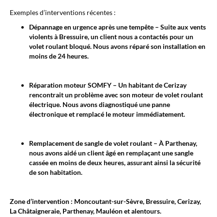
Exemples d’interventions récentes
:
Dépannage en urgence après une tempête – Suite aux vents
violents à Bressuire, un client nous a contactés pour un
volet roulant bloqué. Nous avons réparé son installation en
moins de 24 heures.
Réparation moteur SOMFY – Un habitant de Cerizay
rencontrait un problème avec son moteur de volet roulant
électrique. Nous avons diagnostiqué une panne
électronique et remplacé le moteur immédiatement.
Remplacement de sangle de volet roulant – À Parthenay,
nous avons aidé un client âgé en remplaçant une sangle
cassée en moins de deux heures, assurant ainsi la sécurité
de son habitation.
Zone d’intervention : Moncoutant-sur-Sèvre, Bressuire, Cerizay,
La Châtaigneraie, Parthenay, Mauléon et alentours.